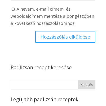
A nevem, e-mail címem, és
weboldalcímem mentése a böngészőben
a következő hozzászólásomhoz.
Padlizsán recept keresése
Keresés
Legújabb padlizsán receptek