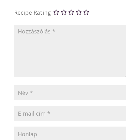
Recipe Rating