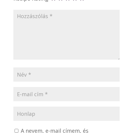
A nevem, e-mail címem, és