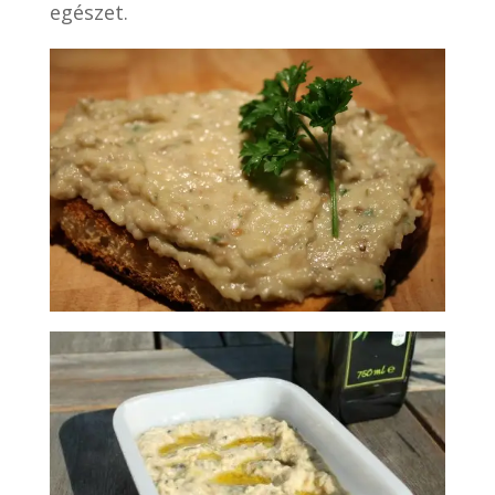
egészet.