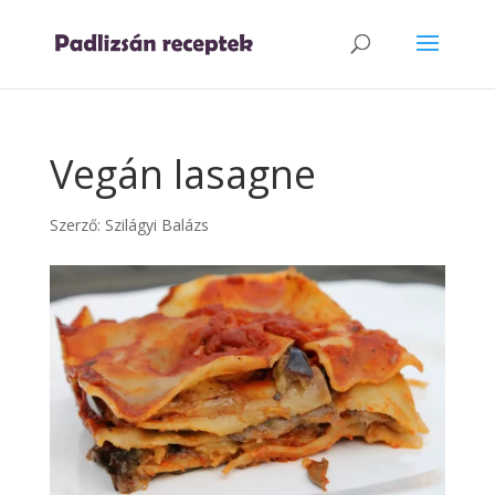
Vegán lasagne
Szerző:
Szilágyi Balázs