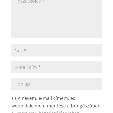
A nevem, e-mail címem, és
weboldalcímem mentése a böngészőben