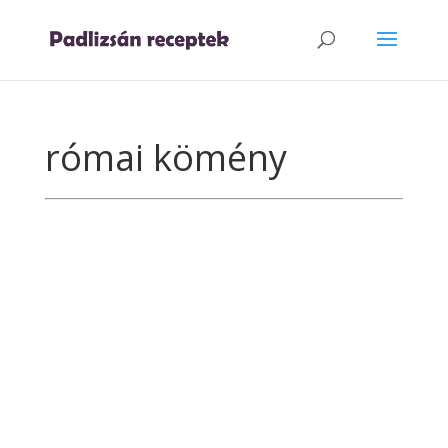
római kömény