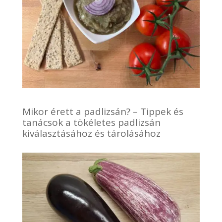
Mikor érett a padlizsán? – Tippek és
tanácsok a tökéletes padlizsán
kiválasztásához és tárolásához