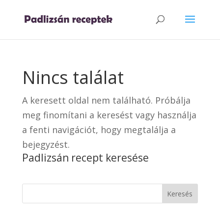
Nincs találat
A keresett oldal nem található. Próbálja
meg finomítani a keresést vagy használja
a fenti navigációt, hogy megtalálja a
bejegyzést.
Padlizsán recept keresése
Keresés